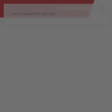
Zum Hauptinhalt springen