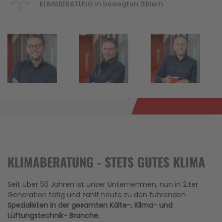
KLIMABERATUNG in bewegten Bildern
KLIMABERATUNG - STETS GUTES KLIMA
Seit über 50 Jahren ist unser Unternehmen, nun in 2.ter
Generation tätig und zählt heute zu den führenden
Spezialisten in der gesamten Kälte-, Klima- und
Lüftungstechnik- Branche.