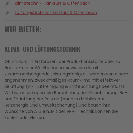
Klimatechnik Frankfurt & Offenbach
Lüftungstechnik Frankfurt & Offenbach
WIR BIETEN:
KLIMA- UND LÜFTUNGSTECHNIK
Ob im Büro, in Arztpraxen, der Produktionsstätte oder zu
Hause - unser Wohlbefinden, sowie die damit
zusammenhängende Leistungsfähigkeit werden von einem
angenehmen, zweckmäßiges Raumklima mit effektiver
Belüftung (inkl. Luftreinigung & Entfeuchtung) beeinflusst.
Wir bieten die optimale Berechnung der Klimatisierung, Be-
und Entlüftung der Räume (auch im Hinblick auf
Heizenergie und Umweltschonung) und bauen Ihre
Wünsche von A-Z ein. Mit der VRV- Technik können Sie
Kühlen oder Heizen.