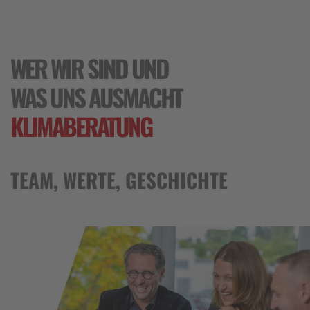
WER WIR SIND UND
WAS UNS AUSMACHT
KLIMABERATUNG
TEAM, WERTE, GESCHICHTE