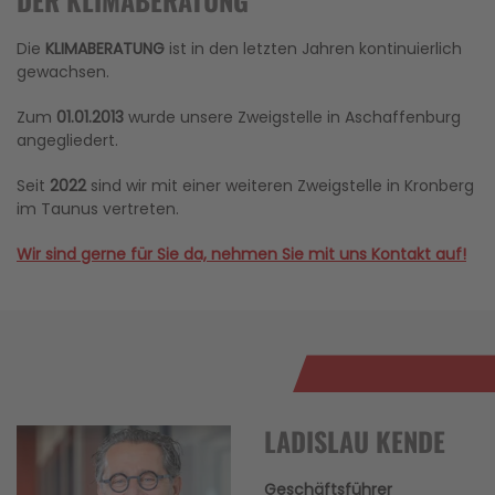
DER KLIMABERATUNG
Die
KLIMABERATUNG
ist in den letzten Jahren kontinuierlich
gewachsen.
Zum
01.01.2013
wurde unsere Zweigstelle in Aschaffenburg
angegliedert.
Seit
2022
sind wir mit einer weiteren Zweigstelle in Kronberg
im Taunus vertreten.
Wir sind gerne für Sie da, nehmen Sie mit uns Kontakt auf!
LADISLAU KENDE
Geschäftsführer