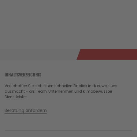
INHALTSVERZEICHNIS
Verschaffen Sie sich einen schnellen Einblick in das, was uns
ausmacht – als Team, Unternehmen und klimabewusster
Dienstleister.
Beratung anfordern