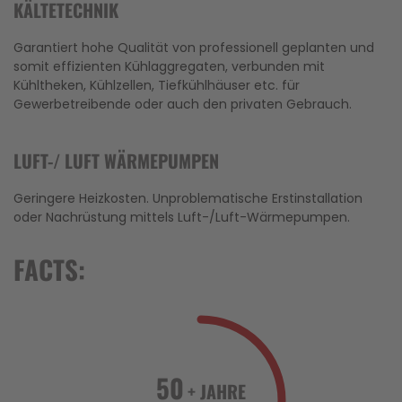
KÄLTETECHNIK
Garantiert hohe Qualität von professionell geplanten und
somit effizienten Kühlaggregaten, verbunden mit
Kühltheken, Kühlzellen, Tiefkühlhäuser etc. für
Gewerbetreibende oder auch den privaten Gebrauch.
LUFT-/ LUFT WÄRMEPUMPEN
Geringere Heizkosten. Unproblematische Erstinstallation
oder Nachrüstung mittels Luft-/Luft-Wärmepumpen.
FACTS:
50
+ JAHRE