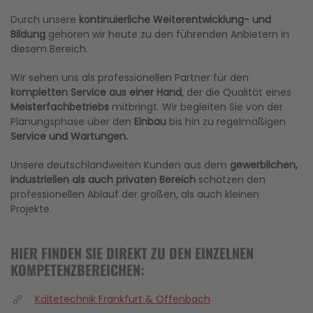
Durch unsere
kontinuierliche Weiterentwicklung- und
Bildung
gehören wir heute zu den führenden Anbietern in
diesem Bereich.
Wir sehen uns als professionellen Partner für den
kompletten Service aus einer Hand
, der die Qualität eines
Meisterfachbetriebs
mitbringt. Wir begleiten Sie von der
Planungsphase über den
Einbau
bis hin zu regelmäßigen
Service und Wartungen.
Unsere deutschlandweiten Kunden aus dem
gewerblichen,
industriellen als auch privaten Bereich
schätzen den
professionellen Ablauf der großen, als auch kleinen
Projekte.
HIER FINDEN SIE DIREKT ZU DEN EINZELNEN
KOMPETENZBEREICHEN:
Kältetechnik Frankfurt & Offenbach