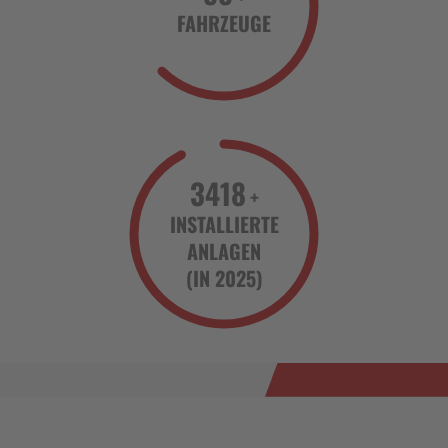
FAHRZEUGE
3418
+
INSTALLIERTE
ANLAGEN
(IN 2025)