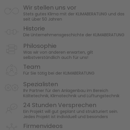
Wir stellen uns vor
Stets gutes Klima mit der KLIMABERATUNG und das
seit über 50 Jahren
Historie
Die Unternehmensgeschichte der KLIMABERATUNG
Philosophie
Was wir von anderen erwarten, gilt
selbstverständlich auch für uns!
Team
Für Sie tätig bei der KLIMABERATUNG
Spezialisten
Ihr Partner für den Anlagenbau im Bereich
Kältetechnik, Klimatechnik und Lüftungstechnik
24 Stunden Versprechen
Ein Projekt will gut geplant und strukturiert sein.
Jedes Projekt ist individuell und besonders
Firmenvideos