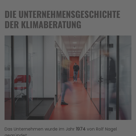
DIE UNTERNEHMENSGESCHICHTE
DER KLIMABERATUNG
Das Unternehmen wurde im Jahr
1974
von Rolf Nagel
gegründet.