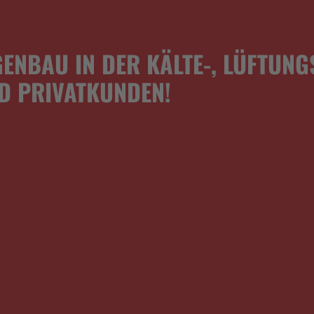
ENBAU IN DER KÄLTE-, LÜFTUNG
D PRIVATKUNDEN!