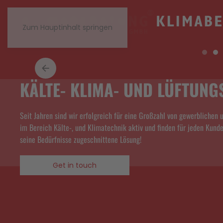
Zum Hauptinhalt springen
KÄLTE- KLIMA- UND LÜFTUNG
Seit Jahren sind wir erfolgreich für eine Großzahl von gewerblichen 
im Bereich Kälte-, und Klimatechnik aktiv und finden für jeden Kunde
seine Bedürfnisse zugeschnittene Lösung!
Get in touch