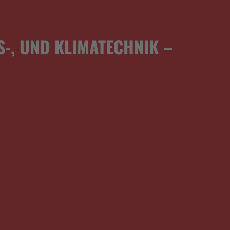
S-, UND KLIMATECHNIK –