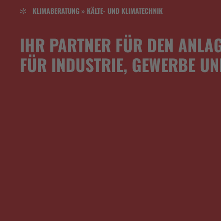
KLIMABERATUNG » KÄLTE- UND KLIMATECHNIK
IHR PARTNER FÜR DEN ANLAG
FÜR INDUSTRIE, GEWERBE UN