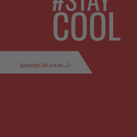
Sprechen Sie uns an