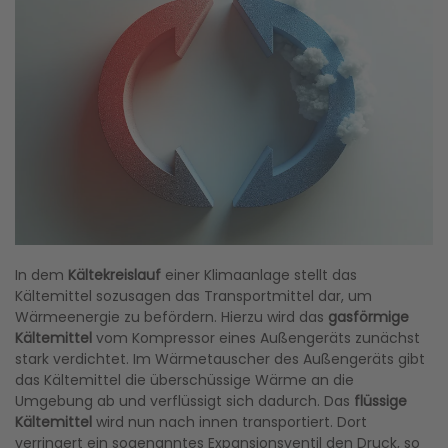
In dem
Kältekreislauf
einer Klimaanlage stellt das
Kältemittel sozusagen das Transportmittel dar, um
Wärmeenergie zu befördern. Hierzu wird das
gasförmige
Kältemittel
vom Kompressor eines Außengeräts zunächst
stark verdichtet. Im Wärmetauscher des Außengeräts gibt
das Kältemittel die überschüssige Wärme an die
Umgebung ab und verflüssigt sich dadurch. Das
flüssige
Kältemittel
wird nun nach innen transportiert. Dort
verringert ein sogenanntes Expansionsventil den Druck, so