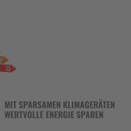
MIT SPARSAMEN KLIMAGERÄTEN
WERTVOLLE ENERGIE SPAREN