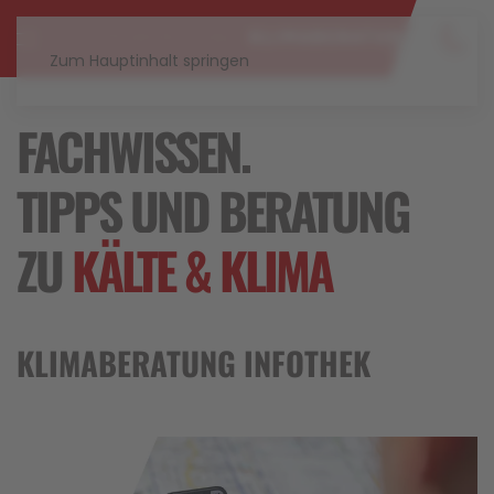
Zum Hauptinhalt springen
FACHWISSEN,
TIPPS UND BERATUNG
ZU
KÄLTE & KLIMA
KLIMABERATUNG INFOTHEK