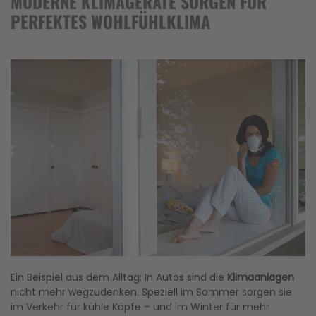
MODERNE KLIMAGERÄTE SORGEN FÜR
PERFEKTES WOHLFÜHLKLIMA
Ein Beispiel aus dem Alltag: In Autos sind die
Klimaanlagen
nicht mehr wegzudenken. Speziell im Sommer sorgen sie
im Verkehr für kühle Köpfe – und im Winter für mehr