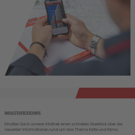
INHALTSVERZEICHNIS
Erhalten Sie in unserer Infothek einen schnellen Überblick über die
neuesten Informationen rund um das Thema Kälte und Klima.