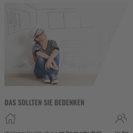
DAS SOLLTEN SIE BEDENKEN