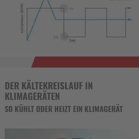
DER KÄLTEKREISLAUF IN
KLIMAGERÄTEN
SO KÜHLT ODER HEIZT EIN KLIMAGERÄT