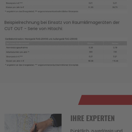
Beispielrechnung bei Einsatz von Raumklimageräten der
CUT OUT - Serie von Hitachi:
IHRE EXPERTEN
Pünktlich, zuverlässig und