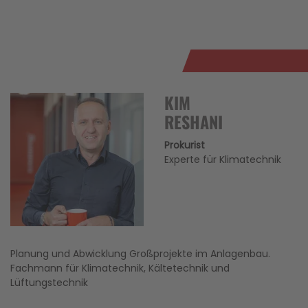
KIM
RESHANI
Prokurist
Experte für Klimatechnik
Planung und Abwicklung Großprojekte im Anlagenbau.
Fachmann für Klimatechnik, Kältetechnik und
Lüftungstechnik