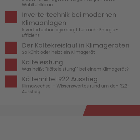
Wohlfühlklima
Invertertechnik bei modernen
Klimaanlagen
Invertertechnologie sorgt für mehr Energie-
Effizienz
Der Kältekreislauf in Klimageräten
So kühlt oder heizt ein Klimagerät
Kälteleistung
Was heißt "Kälteleistung"" bei einem Klimagerät?
Kältemittel R22 Ausstieg
Klimawechsel - Wissenswertes rund um den R22-
Ausstieg