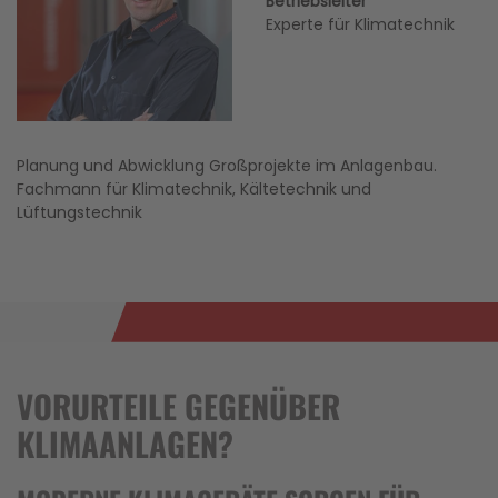
Betriebsleiter
Experte für Klimatechnik
Planung und Abwicklung Großprojekte im Anlagenbau.
Fachmann für Klimatechnik, Kältetechnik und
Lüftungstechnik
VORURTEILE GEGENÜBER
KLIMAANLAGEN?