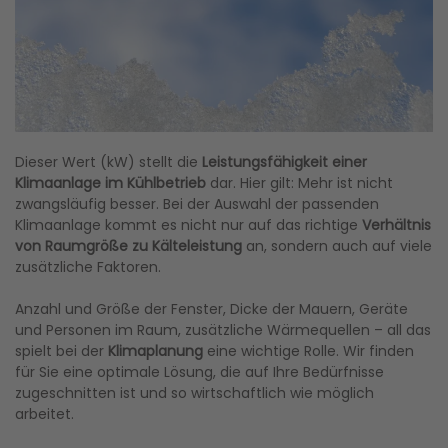
Dieser Wert (kW) stellt die
Leistungsfähigkeit einer
Klimaanlage im Kühlbetrieb
dar. Hier gilt: Mehr ist nicht
zwangsläufig besser. Bei der Auswahl der passenden
Klimaanlage kommt es nicht nur auf das richtige
Verhältnis
von Raumgröße zu Kälteleistung
an, sondern auch auf viele
zusätzliche Faktoren.
Anzahl und Größe der Fenster, Dicke der Mauern, Geräte
und Personen im Raum, zusätzliche Wärmequellen – all das
spielt bei der
Klimaplanung
eine wichtige Rolle. Wir finden
für Sie eine optimale Lösung, die auf Ihre Bedürfnisse
zugeschnitten ist und so wirtschaftlich wie möglich
arbeitet.