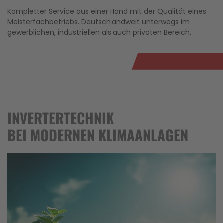
Kompletter Service aus einer Hand mit der Qualität eines
Meisterfachbetriebs. Deutschlandweit unterwegs im
gewerblichen, industriellen als auch privaten Bereich.
INVERTERTECHNIK
BEI MODERNEN KLIMAANLAGEN