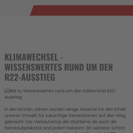
KLIMAWECHSEL -
WISSENSWERTES RUND UM DEN
R22-AUSSTIEG
In den letzten Jahren wurden einige Gesetze für den Erhalt
unserer Umwelt für zukünftige Generationen auf den Weg
gebracht. Der Verkaufsstop der Glühbirne als auch die
Feinstaubplakette sind jedem bekannt. Ein weiterer Schritt