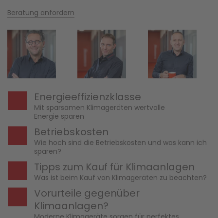
Beratung anfordern
Energieeffizienzklasse
Mit sparsamen Klimageräten wertvolle
Energie sparen
Betriebskosten
Wie hoch sind die Betriebskosten und was kann ich
sparen?
Tipps zum Kauf für Klimaanlagen
Was ist beim Kauf von Klimageräten zu beachten?
Vorurteile gegenüber
Klimaanlagen?
Moderne Klimageräte sorgen für perfektes