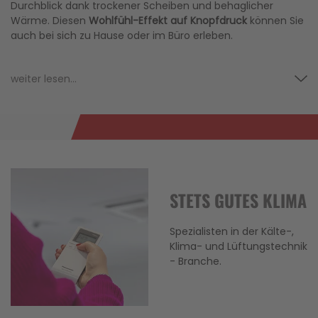
Durchblick dank trockener Scheiben und behaglicher
Wärme. Diesen
Wohlfühl-Effekt auf Knopfdruck
können Sie
auch bei sich zu Hause oder im Büro erleben.
weiter lesen...
STETS GUTES KLIMA
Spezialisten in der Kälte-,
Klima- und Lüftungstechnik
- Branche.