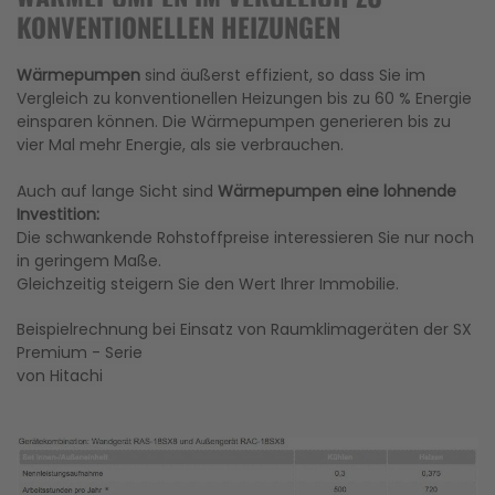
KONVENTIONELLEN HEIZUNGEN
Wärmepumpen
sind äußerst effizient, so dass Sie im
Vergleich zu konventionellen Heizungen bis zu 60 % Energie
einsparen können. Die Wärmepumpen generieren bis zu
vier Mal mehr Energie, als sie verbrauchen.
Auch auf lange Sicht sind
Wärmepumpen eine lohnende
Investition:
Die schwankende Rohstoffpreise interessieren Sie nur noch
in geringem Maße.
Gleichzeitig steigern Sie den Wert Ihrer Immobilie.
Beispielrechnung bei Einsatz von Raumklimageräten der SX
Premium - Serie
von Hitachi