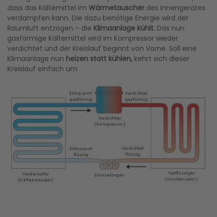
dass das Kältemittel im
Wärmetauscher
des Innengerätes
verdampfen kann. Die dazu benötige Energie wird der
Raumluft entzogen – die
Klimaanlage kühlt.
Das nun
gasförmige Kältemittel wird im Kompressor wieder
verdichtet und der Kreislauf beginnt von Vorne. Soll eine
Klimaanlage nun
heizen statt kühlen,
kehrt sich dieser
Kreislauf einfach um