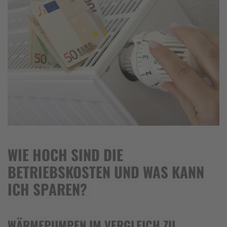
WIE HOCH SIND DIE
BETRIEBSKOSTEN UND WAS KANN
ICH SPAREN?
WÄRMEPUMPEN IM VERGLEICH ZU