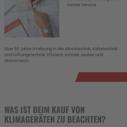
bester Service.
Über 50 Jahre Erfahrung in der Klimatechnik, Kältetechnik
und Lüftungstechnik. Effizient, schnell, sauber und
ökonomisch.
WAS IST BEIM KAUF VON
KLIMAGERÄTEN ZU BEACHTEN?