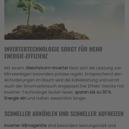
INVERTERTECHNOLOGIE SORGT FÜR MEHR
ENERGIE-EFFIZIENZ
Mit einem
Gleichstrom-Inverter
lässt sich die Leistung von
Klimaanlagen besonders präzise regeln. Entsprechend den
Anforderungen im Raum wird die Kälteleistung und somit
auch der Stromverbrauch angepasst.Der Effekt: Geräte mit
Inverter-Technologie laufen leiser,
sparen bis zu 30 %
Energie ein
und halten wesentlich länger.
SCHNELLER ABKÜHLEN UND SCHNELLER AUFHEIZEN
Inverter-Klimageräte
sind besonders leistungsstark und