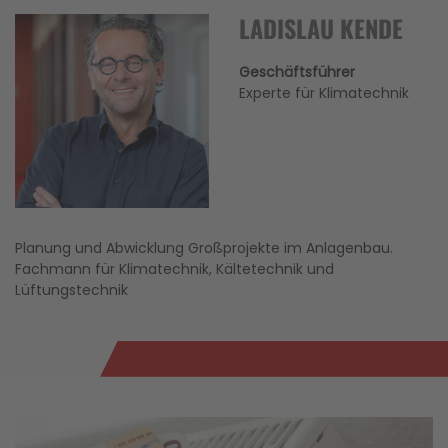
LADISLAU KENDE
Geschäftsführer
Experte für Klimatechnik
Planung und Abwicklung Großprojekte im Anlagenbau.
Fachmann für Klimatechnik, Kältetechnik und
Lüftungstechnik