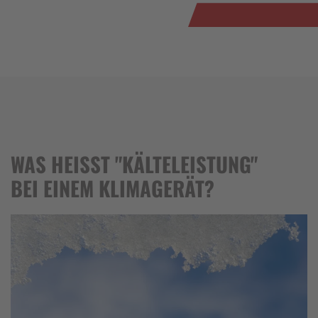
WAS HEISST "KÄLTELEISTUNG"
BEI EINEM KLIMAGERÄT?