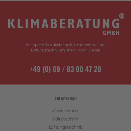
Ihr Experte für Kältetechnik, Klimatechnik und
Lüftungstechnik im Rhein-Main-Gebiet
+49 (0) 69 / 83 00 47 20
ANLAGENBAU
Klimatechnik
Kältetechnik
Lüftungstechnik