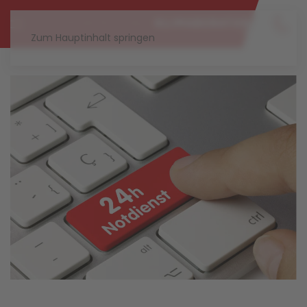
Zum Hauptinhalt springen