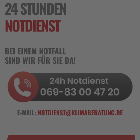
24 STUNDEN
NOTDIENST
BEI EINEM NOTFALL
SIND WIR FÜR SIE DA!
E-MAIL:
NOTDIENST@KLIMABERATUNG.DE