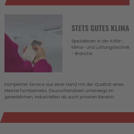
STETS GUTES KLIMA
Spezialisten in der Kälte-,
Klima- und Lüftungstechnik
- Branche.
Kompletter Service aus einer Hand mit der Qualität eines
Meisterfachbetriebs. Deutschlandweit unterwegs im
gewerblichen, industriellen als auch privaten Bereich.