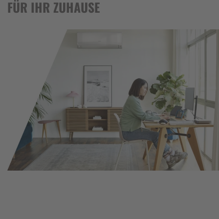
FÜR IHR ZUHAUSE