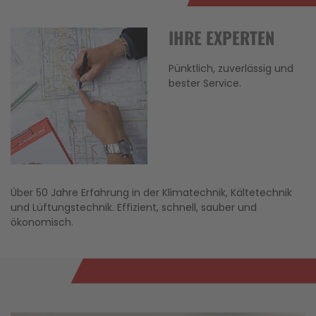
IHRE EXPERTEN
Pünktlich, zuverlässig und
bester Service.
Über 50 Jahre Erfahrung in der Klimatechnik, Kältetechnik
und Lüftungstechnik. Effizient, schnell, sauber und
ökonomisch.