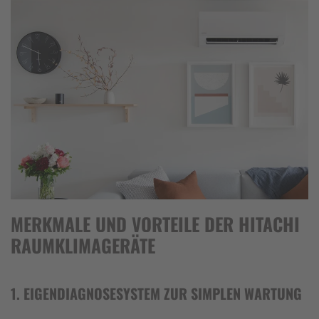
MERKMALE UND VORTEILE DER HITACHI
RAUMKLIMAGERÄTE
1. EIGENDIAGNOSESYSTEM ZUR SIMPLEN WARTUNG