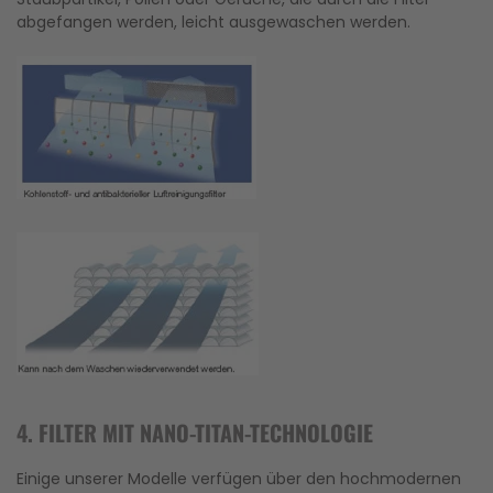
abgefangen werden, leicht ausgewaschen werden.
4. FILTER MIT NANO-TITAN-TECHNOLOGIE
Einige unserer Modelle verfügen über den hochmodernen