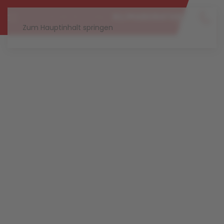
Zum Hauptinhalt springen