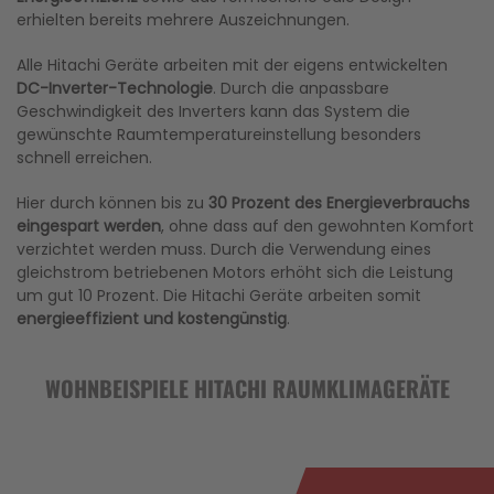
erhielten bereits mehrere Auszeichnungen.
Alle Hitachi Geräte arbeiten mit der eigens entwickelten
DC-Inverter-Technologie
. Durch die anpassbare
Geschwindigkeit des Inverters kann das System die
gewünschte Raumtemperatureinstellung besonders
schnell erreichen.
Hier durch können bis zu
30 Prozent des Energieverbrauchs
eingespart werden
, ohne dass auf den gewohnten Komfort
verzichtet werden muss. Durch die Verwendung eines
gleichstrom betriebenen Motors erhöht sich die Leistung
um gut 10 Prozent. Die Hitachi Geräte arbeiten somit
energieeffizient und kostengünstig
.
WOHNBEISPIELE HITACHI RAUMKLIMAGERÄTE